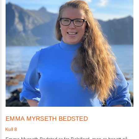
EMMA MYRSETH BEDSTED