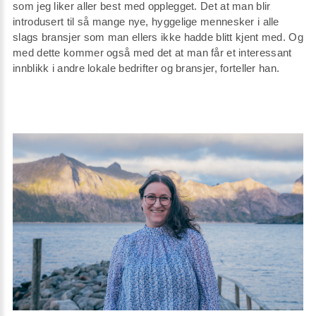
som jeg liker aller best med opplegget. Det at man blir
introdusert til så mange nye, hyggelige mennesker i alle
slags bransjer som man ellers ikke hadde blitt kjent med. Og
med dette kommer også med det at man får et interessant
innblikk i andre lokale bedrifter og bransjer, forteller han.