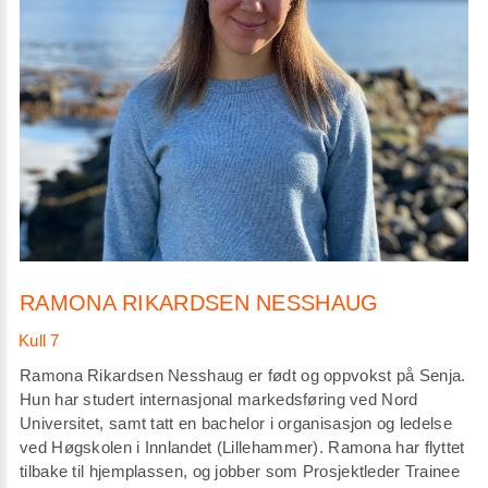
RAMONA RIKARDSEN NESSHAUG
Ramona Rikardsen Nesshaug er født og oppvokst på Senja.
Hun har studert internasjonal markedsføring ved Nord
Universitet, samt tatt en bachelor i organisasjon og ledelse
ved Høgskolen i Innlandet (Lillehammer). Ramona har flyttet
tilbake til hjemplassen, og jobber som Prosjektleder Trainee