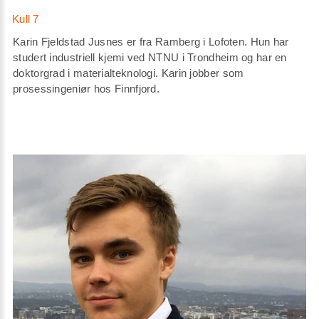
Karin Fjeldstad Jusnes er fra Ramberg i Lofoten. Hun har
studert industriell kjemi ved NTNU i Trondheim og har en
doktorgrad i materialteknologi. Karin jobber som
prosessingeniør hos Finnfjord.