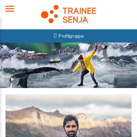
Profilgruppa