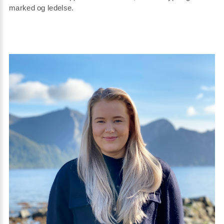
marked og ledelse.