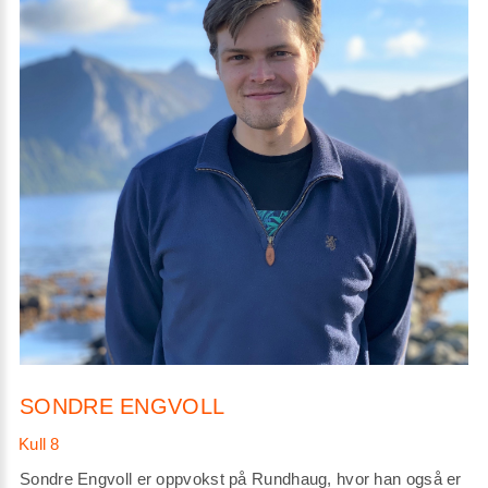
SONDRE ENGVOLL
Sondre Engvoll er oppvokst på Rundhaug, hvor han også er