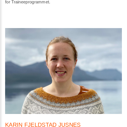
for Traineeprogrammet.
KARIN FJELDSTAD JUSNES