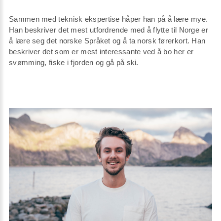
Sammen med teknisk ekspertise håper han på å lære mye.
Han beskriver det mest utfordrende med å flytte til Norge er
å lære seg det norske Språket og å ta norsk førerkort. Han
beskriver det som er mest interessante ved å bo her er
svømming, fiske i fjorden og gå på ski.