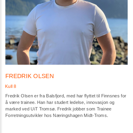
FREDRIK OLSEN
Fredrik Olsen er fra Balsfjord, med har flyttet til Finnsnes for
å være trainee. Han har studert ledelse, innovasjon og
marked ved UiT Tromsø. Fredrik jobber som Trainee
Forretningsutvikler hos Næringshagen Midt-Troms.