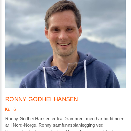
RONNY GODHEI HANSEN
Ronny Godhei Hansen er fra Drammen, men har bodd noen
år i Nord-Norge. Ronny samfunnsplanlegging ved