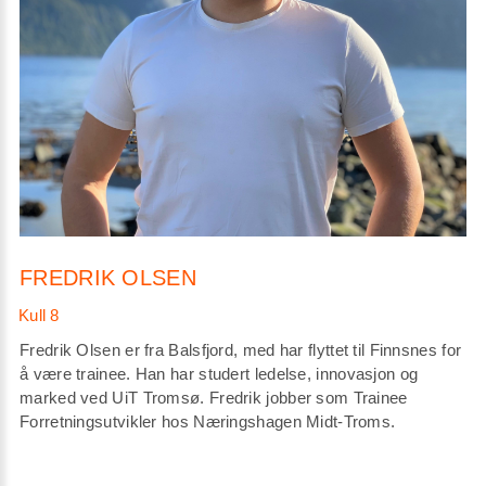
FREDRIK OLSEN
Fredrik Olsen er fra Balsfjord, med har flyttet til Finnsnes for
å være trainee. Han har studert ledelse, innovasjon og
marked ved UiT Tromsø. Fredrik jobber som Trainee
Forretningsutvikler hos Næringshagen Midt-Troms.