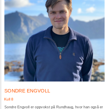
SONDRE ENGVOLL
Sondre Engvoll er oppvokst på Rundhaug, hvor han også er