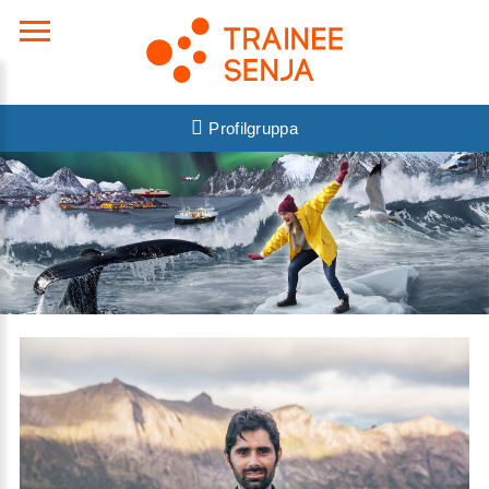
Profilgruppa