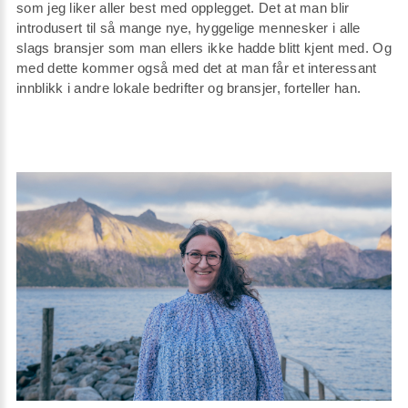
som jeg liker aller best med opplegget. Det at man blir
introdusert til så mange nye, hyggelige mennesker i alle
slags bransjer som man ellers ikke hadde blitt kjent med. Og
med dette kommer også med det at man får et interessant
innblikk i andre lokale bedrifter og bransjer, forteller han.