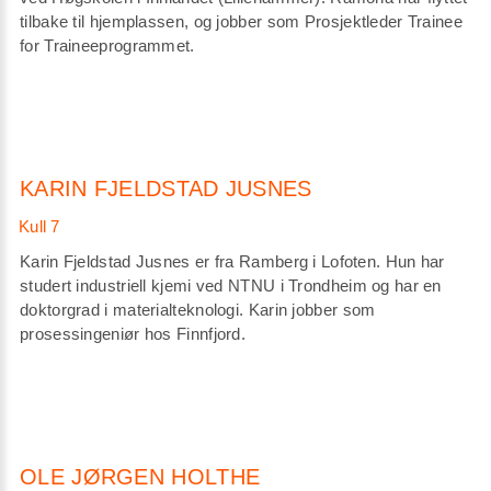
tilbake til hjemplassen, og jobber som Prosjektleder Trainee
for Traineeprogrammet.
KARIN FJELDSTAD JUSNES
Karin Fjeldstad Jusnes er fra Ramberg i Lofoten. Hun har
studert industriell kjemi ved NTNU i Trondheim og har en
doktorgrad i materialteknologi. Karin jobber som
prosessingeniør hos Finnfjord.
OLE JØRGEN HOLTHE