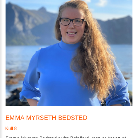
EMMA MYRSETH BEDSTED