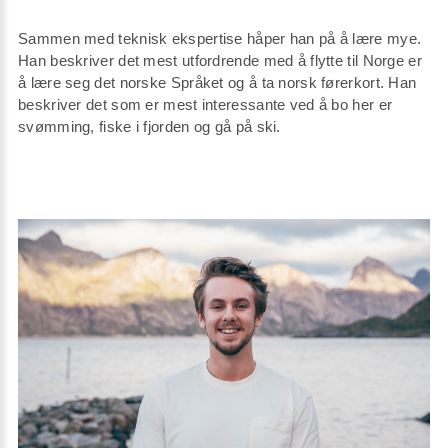
Sammen med teknisk ekspertise håper han på å lære mye.
Han beskriver det mest utfordrende med å flytte til Norge er
å lære seg det norske Språket og å ta norsk førerkort. Han
beskriver det som er mest interessante ved å bo her er
svømming, fiske i fjorden og gå på ski.