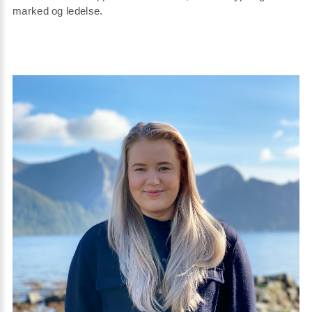
marked og ledelse.