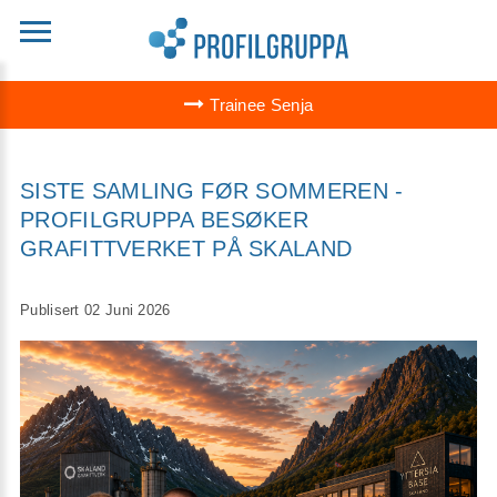
Trainee Senja
SISTE SAMLING FØR SOMMEREN -
PROFILGRUPPA BESØKER
GRAFITTVERKET PÅ SKALAND
Publisert 02 Juni 2026