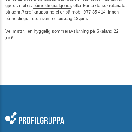
gjøres i felles
påmeldingsskjema
, eller kontakte sekretariatet
på adm@profilgruppa.no eller på mobil 977 85 414, innen
påmeldingsfristen som er torsdag 18.juni.
Vel møtt til en hyggelig sommeravslutning på Skaland 22.
juni!